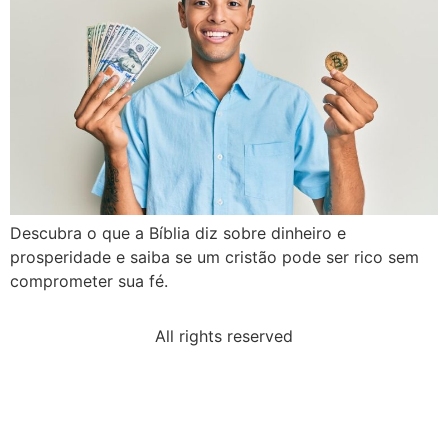
Descubra o que a Bíblia diz sobre dinheiro e
prosperidade e saiba se um cristão pode ser rico sem
comprometer sua fé.
All rights reserved