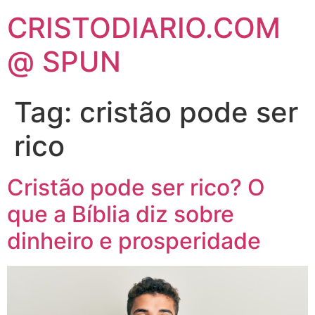
CRISTODIARIO.COM
@ SPUN
Tag:
cristão pode ser
rico
Cristão pode ser rico? O
que a Bíblia diz sobre
dinheiro e prosperidade