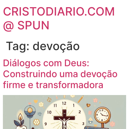
CRISTODIARIO.COM
@ SPUN
Tag:
devoção
Diálogos com Deus:
Construindo uma devoção
firme e transformadora