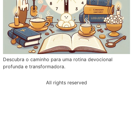
Descubra o caminho para uma rotina devocional
profunda e transformadora.
All rights reserved