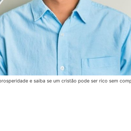
 prosperidade e saiba se um cristão pode ser rico sem com