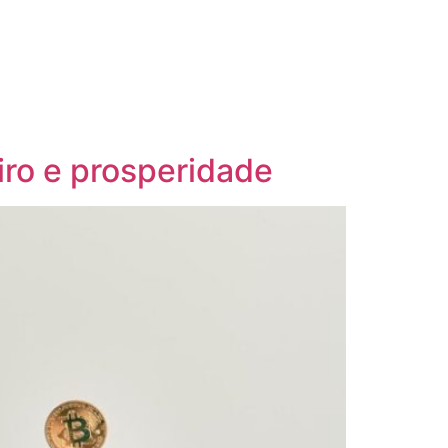
eiro e prosperidade