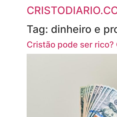
CRISTODIARIO.C
Tag:
dinheiro e pr
Cristão pode ser rico? 