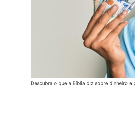
Descubra o que a Bíblia diz sobre dinheiro e