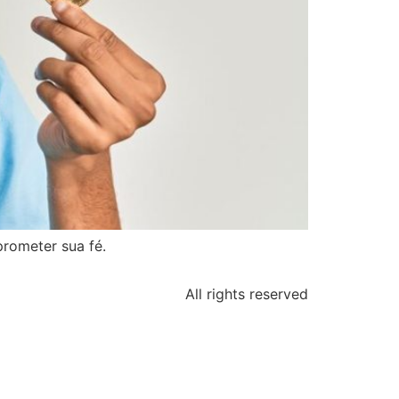
prometer sua fé.
All rights reserved