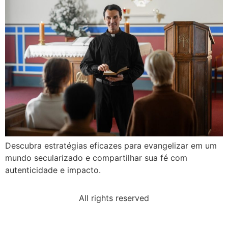
Descubra estratégias eficazes para evangelizar em um
mundo secularizado e compartilhar sua fé com
autenticidade e impacto.
All rights reserved