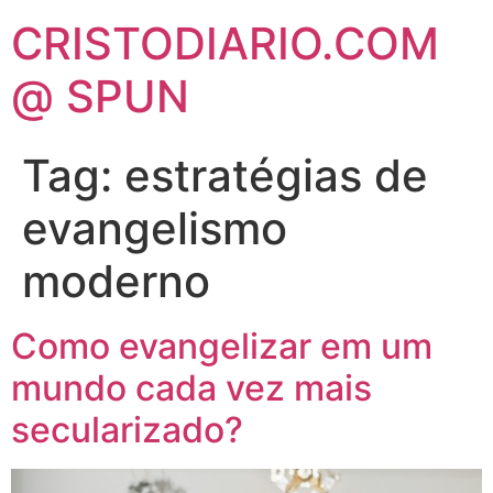
CRISTODIARIO.COM
@ SPUN
Tag:
estratégias de
evangelismo
moderno
Como evangelizar em um
mundo cada vez mais
secularizado?