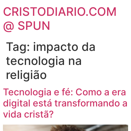
CRISTODIARIO.COM
@ SPUN
Tag:
impacto da
tecnologia na
religião
Tecnologia e fé: Como a era
digital está transformando a
vida cristã?