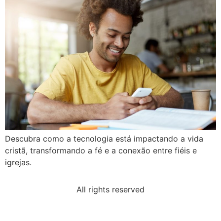
Descubra como a tecnologia está impactando a vida
cristã, transformando a fé e a conexão entre fiéis e
igrejas.
All rights reserved