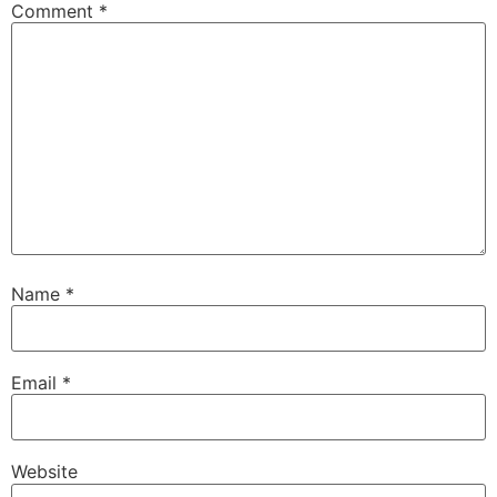
Comment
*
Name
*
Email
*
Website