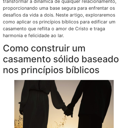
transformar a dinâmica de qualquer relacionamento,
proporcionando uma base segura para enfrentar os
desafios da vida a dois. Neste artigo, exploraremos
como aplicar os princípios bíblicos para edificar um
casamento que reflita o amor de Cristo e traga
harmonia e felicidade ao lar.
Como construir um
casamento sólido baseado
nos princípios bíblicos