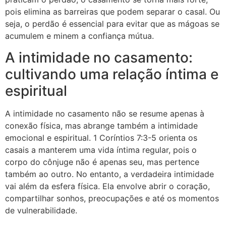
pois elimina as barreiras que podem separar o casal. Ou
seja, o perdão é essencial para evitar que as mágoas se
acumulem e minem a confiança mútua.
A intimidade no casamento:
cultivando uma relação íntima e
espiritual
A intimidade no casamento não se resume apenas à
conexão física, mas abrange também a intimidade
emocional e espiritual. 1 Coríntios 7:3-5 orienta os
casais a manterem uma vida íntima regular, pois o
corpo do cônjuge não é apenas seu, mas pertence
também ao outro. No entanto, a verdadeira intimidade
vai além da esfera física. Ela envolve abrir o coração,
compartilhar sonhos, preocupações e até os momentos
de vulnerabilidade.