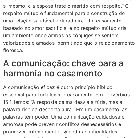
si mesmo, e a esposa trate o marido com respeito.” O
respeito mútuo é fundamental para a construção de
uma relação saudável e duradoura. Um casamento
baseado no amor sacrificial e no respeito mútuo cria
um ambiente onde ambos os cônjuges se sentem
valorizados e amados, permitindo que o relacionamento
floresça.
A comunicação: chave para a
harmonia no casamento
A comunicação eficaz é outro princípio bíblico
essencial para fortalecer o casamento. Em Provérbios
15:1, lemos: “A resposta calma desvia a fúria, mas a
palavra ríspida desperta a ira.” Em um casamento, as
palavras têm poder. Uma comunicação cuidadosa e
amorosa pode prevenir conflitos desnecessários e
promover entendimento. Quando as dificuldades