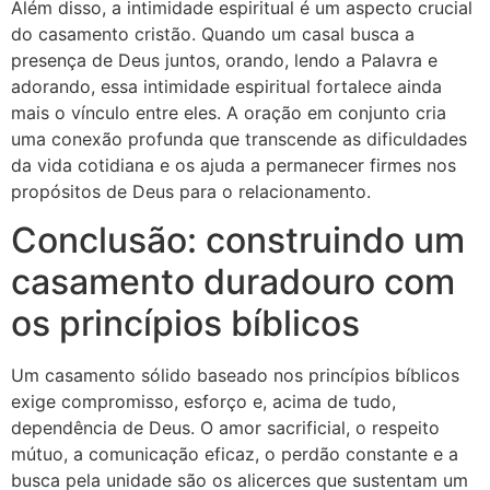
Além disso, a intimidade espiritual é um aspecto crucial
do casamento cristão. Quando um casal busca a
presença de Deus juntos, orando, lendo a Palavra e
adorando, essa intimidade espiritual fortalece ainda
mais o vínculo entre eles. A oração em conjunto cria
uma conexão profunda que transcende as dificuldades
da vida cotidiana e os ajuda a permanecer firmes nos
propósitos de Deus para o relacionamento.
Conclusão: construindo um
casamento duradouro com
os princípios bíblicos
Um casamento sólido baseado nos princípios bíblicos
exige compromisso, esforço e, acima de tudo,
dependência de Deus. O amor sacrificial, o respeito
mútuo, a comunicação eficaz, o perdão constante e a
busca pela unidade são os alicerces que sustentam um