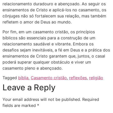
relacionamento duradouro e abençoado. Ao seguir os
ensinamentos de Cristo e aplicá-los no casamento, os
cônjuges não só fortalecem sua relação, mas também
refletem o amor de Deus ao mundo.
Por fim, em um casamento cristão, os princípios
bíblicos são essenciais para a construção de um
relacionamento saudável e vibrante. Embora os
desafios sejam inevitáveis, a fé em Deus e a prática dos
ensinamentos de Cristo garantem que, juntos, o casal
poderá superar qualquer obstáculo e viver um
casamento pleno e abençoado.
Tagged
bíblia
,
Casamento cristão
,
reflexões
,
religião
Leave a Reply
Your email address will not be published.
Required
fields are marked
*