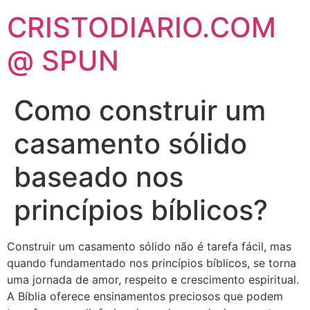
CRISTODIARIO.COM
@ SPUN
Como construir um
casamento sólido
baseado nos
princípios bíblicos?
Construir um casamento sólido não é tarefa fácil, mas
quando fundamentado nos princípios bíblicos, se torna
uma jornada de amor, respeito e crescimento espiritual.
A Bíblia oferece ensinamentos preciosos que podem