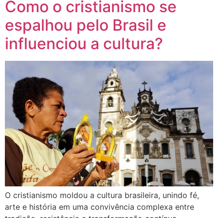
Como o cristianismo se
espalhou pelo Brasil e
influenciou a cultura?
O cristianismo moldou a cultura brasileira, unindo fé,
arte e história em uma convivência complexa entre