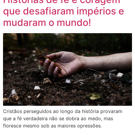
que desafiaram impérios e
mudaram o mundo!
Cristãos perseguidos ao longo da história provaram
que a fé verdadeira não se dobra ao medo, mas
floresce mesmo sob as maiores opressões.