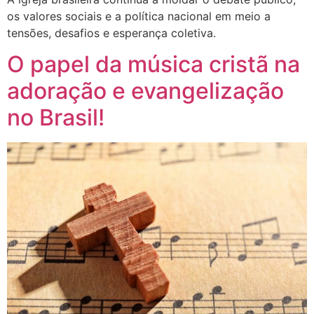
os valores sociais e a política nacional em meio a
tensões, desafios e esperança coletiva.
O papel da música cristã na
adoração e evangelização
no Brasil!