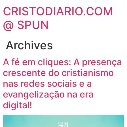
CRISTODIARIO.COM
@ SPUN
Archives
A fé em cliques: A presença
crescente do cristianismo
nas redes sociais e a
evangelização na era
digital!