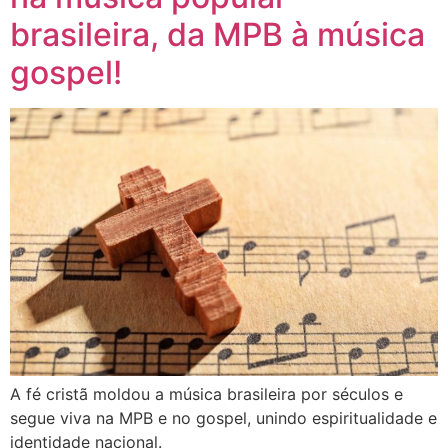
brasileira, da MPB à música
gospel!
A fé cristã moldou a música brasileira por séculos e
segue viva na MPB e no gospel, unindo espiritualidade e
identidade nacional.