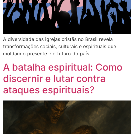
A diversidade das igrejas cristãs no Brasil revela
transformações sociais, culturais e espirituais que
moldam o presente e o futuro do país.
A batalha espiritual: Como
discernir e lutar contra
ataques espirituais?