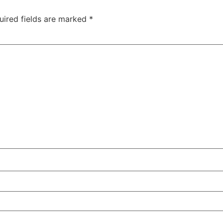
uired fields are marked
*