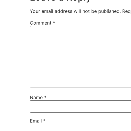
Your email address will not be published.
Req
Comment
*
Name
*
Email
*