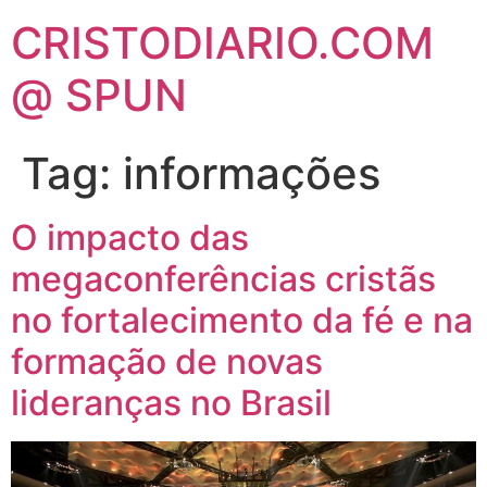
CRISTODIARIO.COM
@ SPUN
Tag:
informações
O impacto das
megaconferências cristãs
no fortalecimento da fé e na
formação de novas
lideranças no Brasil