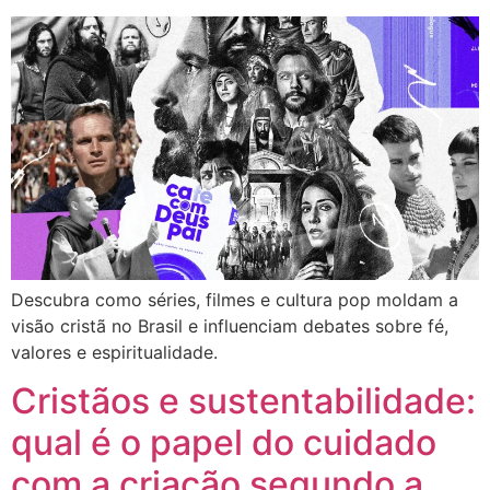
Descubra como séries, filmes e cultura pop moldam a
visão cristã no Brasil e influenciam debates sobre fé,
valores e espiritualidade.
Cristãos e sustentabilidade:
qual é o papel do cuidado
com a criação segundo a