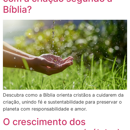
Bíblia?
Descubra como a Bíblia orienta cristãos a cuidarem da
criação, unindo fé e sustentabilidade para preservar o
planeta com responsabilidade e amor.
O crescimento dos