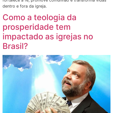
dentro e fora da igreja.
Como a teologia da
prosperidade tem
impactado as igrejas no
Brasil?