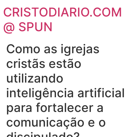
CRISTODIARIO.COM
@ SPUN
Como as igrejas
cristãs estão
utilizando
inteligência artificial
para fortalecer a
comunicação e o
discipulado?