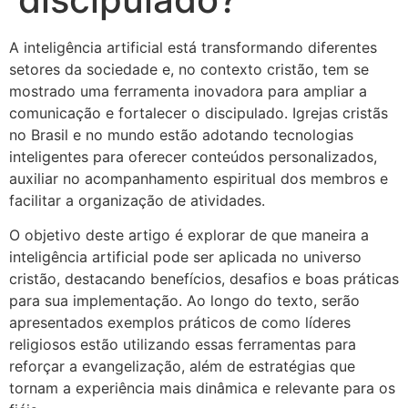
A inteligência artificial está transformando diferentes
setores da sociedade e, no contexto cristão, tem se
mostrado uma ferramenta inovadora para ampliar a
comunicação e fortalecer o discipulado. Igrejas cristãs
no Brasil e no mundo estão adotando tecnologias
inteligentes para oferecer conteúdos personalizados,
auxiliar no acompanhamento espiritual dos membros e
facilitar a organização de atividades.
O objetivo deste artigo é explorar de que maneira a
inteligência artificial pode ser aplicada no universo
cristão, destacando benefícios, desafios e boas práticas
para sua implementação. Ao longo do texto, serão
apresentados exemplos práticos de como líderes
religiosos estão utilizando essas ferramentas para
reforçar a evangelização, além de estratégias que
tornam a experiência mais dinâmica e relevante para os