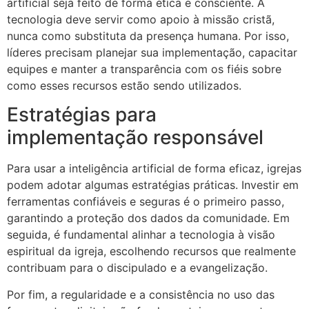
artificial seja feito de forma ética e consciente. A
tecnologia deve servir como apoio à missão cristã,
nunca como substituta da presença humana. Por isso,
líderes precisam planejar sua implementação, capacitar
equipes e manter a transparência com os fiéis sobre
como esses recursos estão sendo utilizados.
Estratégias para
implementação responsável
Para usar a inteligência artificial de forma eficaz, igrejas
podem adotar algumas estratégias práticas. Investir em
ferramentas confiáveis e seguras é o primeiro passo,
garantindo a proteção dos dados da comunidade. Em
seguida, é fundamental alinhar a tecnologia à visão
espiritual da igreja, escolhendo recursos que realmente
contribuam para o discipulado e a evangelização.
Por fim, a regularidade e a consistência no uso das