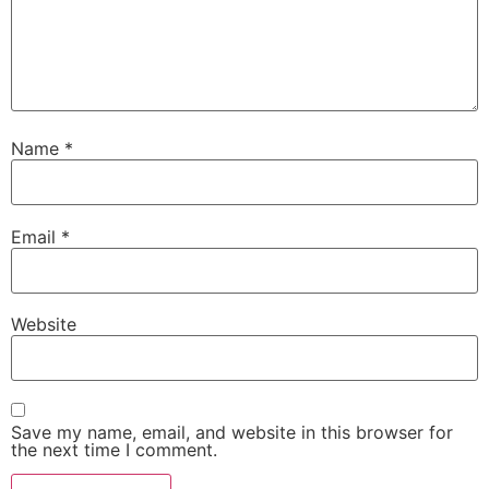
Name
*
Email
*
Website
Save my name, email, and website in this browser for
the next time I comment.