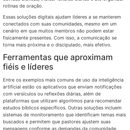
rotinas de oração.
Essas soluções digitais ajudam líderes a se manterem
conectados com suas comunidades, mesmo em um
cenário em que muitos membros não podem estar
fisicamente presentes. Com isso, a comunicação se
torna mais próxima e o discipulado, mais efetivo.
Ferramentas que aproximam
fiéis e líderes
Entre os exemplos mais comuns de uso da inteligência
artificial estão os aplicativos que enviam notificações
com versículos ou reflexões diárias, além de
plataformas que utilizam algoritmos para recomendar
estudos bíblicos específicos. Outras soluções incluem
sistemas de monitoramento que identificam temas mais
buscados e permitem que pastores ajustem suas
mensagens conforme as demandas da comunidade.