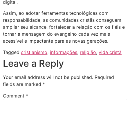
digital.
Assim, ao adotar ferramentas tecnológicas com
responsabilidade, as comunidades cristãs conseguem
ampliar seu alcance, fortalecer a relação com os fiéis e
tornar a mensagem do evangelho cada vez mais
acessível e impactante para as novas gerações.
Tagged
cristianismo
,
informações
,
religião
,
vida cristã
Leave a Reply
Your email address will not be published.
Required
fields are marked
*
Comment
*