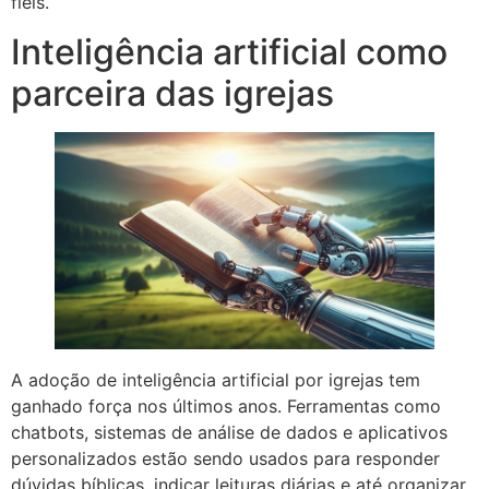
fiéis.
Inteligência artificial como
parceira das igrejas
A adoção de inteligência artificial por igrejas tem
ganhado força nos últimos anos. Ferramentas como
chatbots, sistemas de análise de dados e aplicativos
personalizados estão sendo usados para responder
dúvidas bíblicas, indicar leituras diárias e até organizar