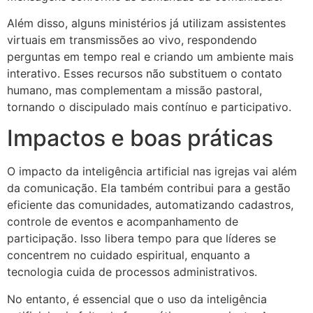
Além disso, alguns ministérios já utilizam assistentes
virtuais em transmissões ao vivo, respondendo
perguntas em tempo real e criando um ambiente mais
interativo. Esses recursos não substituem o contato
humano, mas complementam a missão pastoral,
tornando o discipulado mais contínuo e participativo.
Impactos e boas práticas
O impacto da inteligência artificial nas igrejas vai além
da comunicação. Ela também contribui para a gestão
eficiente das comunidades, automatizando cadastros,
controle de eventos e acompanhamento de
participação. Isso libera tempo para que líderes se
concentrem no cuidado espiritual, enquanto a
tecnologia cuida de processos administrativos.
No entanto, é essencial que o uso da inteligência