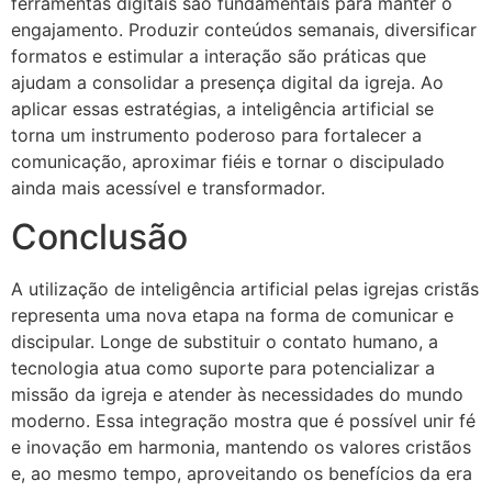
ferramentas digitais são fundamentais para manter o
engajamento. Produzir conteúdos semanais, diversificar
formatos e estimular a interação são práticas que
ajudam a consolidar a presença digital da igreja. Ao
aplicar essas estratégias, a inteligência artificial se
torna um instrumento poderoso para fortalecer a
comunicação, aproximar fiéis e tornar o discipulado
ainda mais acessível e transformador.
Conclusão
A utilização de inteligência artificial pelas igrejas cristãs
representa uma nova etapa na forma de comunicar e
discipular. Longe de substituir o contato humano, a
tecnologia atua como suporte para potencializar a
missão da igreja e atender às necessidades do mundo
moderno. Essa integração mostra que é possível unir fé
e inovação em harmonia, mantendo os valores cristãos
e, ao mesmo tempo, aproveitando os benefícios da era