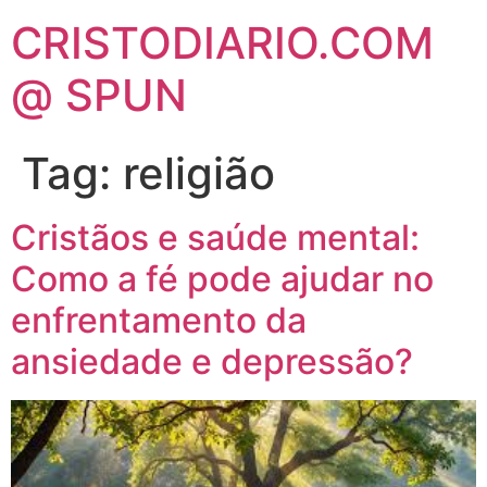
CRISTODIARIO.COM
@ SPUN
Tag:
religião
Cristãos e saúde mental:
Como a fé pode ajudar no
enfrentamento da
ansiedade e depressão?