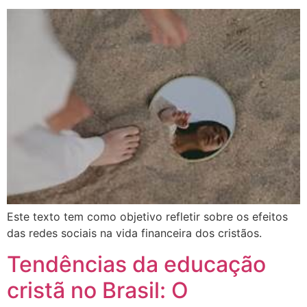
Este texto tem como objetivo refletir sobre os efeitos
das redes sociais na vida financeira dos cristãos.
Tendências da educação
cristã no Brasil: O