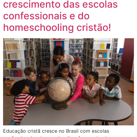
crescimento das escolas
confessionais e do
homeschooling cristão!
Educação cristã cresce no Brasil com escolas