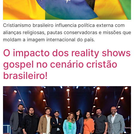
Cristianismo brasileiro influencia política externa com
alianças religiosas, pautas conservadoras e missões que
moldam a imagem internacional do país.
O impacto dos reality shows
gospel no cenário cristão
brasileiro!