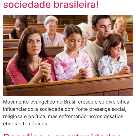
sociedade brasileira!
Movimento evangélico no Brasil cresce e se diversifica,
influenciando a sociedade com forte presença social,
religiosa e política, mas enfrentando novos desafios
éticos e teológicos.