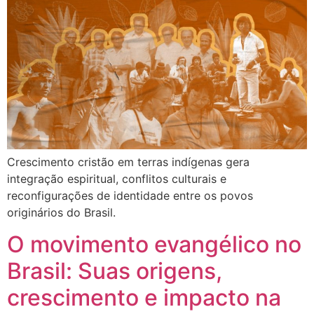
Crescimento cristão em terras indígenas gera
integração espiritual, conflitos culturais e
reconfigurações de identidade entre os povos
originários do Brasil.
O movimento evangélico no
Brasil: Suas origens,
crescimento e impacto na