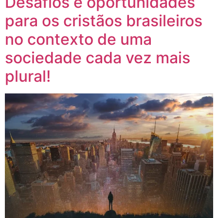
Desafios e oportunidades
para os cristãos brasileiros
no contexto de uma
sociedade cada vez mais
plural!