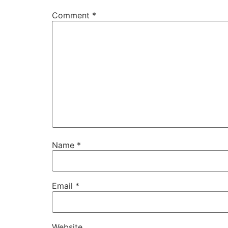
Comment
*
Name
*
Email
*
Website