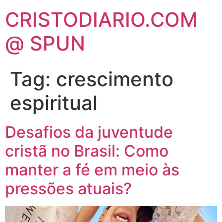
CRISTODIARIO.COM
@ SPUN
Tag:
crescimento
espiritual
Desafios da juventude
cristã no Brasil: Como
manter a fé em meio às
pressões atuais?