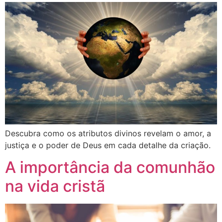
Descubra como os atributos divinos revelam o amor, a
justiça e o poder de Deus em cada detalhe da criação.
A importância da comunhão
na vida cristã