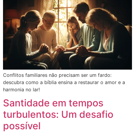
Conflitos familiares não precisam ser um fardo:
descubra como a bíblia ensina a restaurar o amor e a
harmonia no lar!
Santidade em tempos
turbulentos: Um desafio
possível