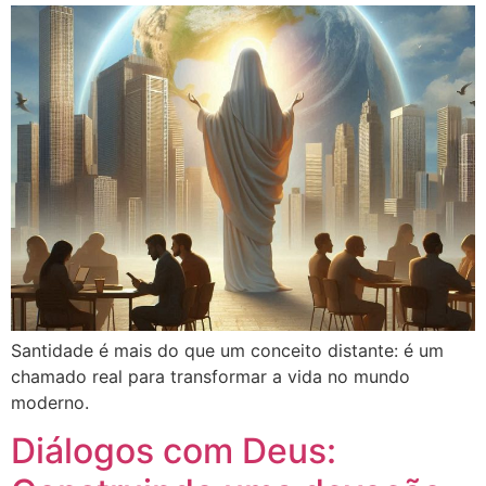
Santidade é mais do que um conceito distante: é um
chamado real para transformar a vida no mundo
moderno.
Diálogos com Deus: