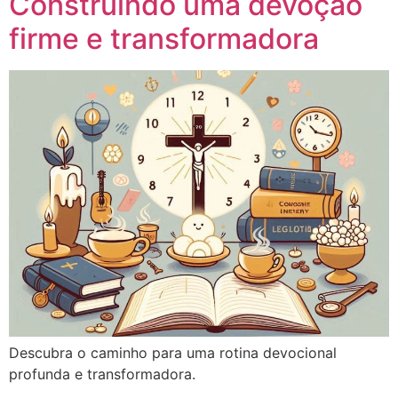
Construindo uma devoção
firme e transformadora
Descubra o caminho para uma rotina devocional
profunda e transformadora.