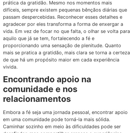
prática da gratidão. Mesmo nos momentos mais
difíceis, sempre existem pequenas bênçãos diárias que
passam despercebidas. Reconhecer esses detalhes e
agradecer por eles transforma a forma de enxergar a
vida. Em vez de focar no que falta, o olhar se volta para
aquilo que já se tem, fortalecendo a fé e
proporcionando uma sensação de plenitude. Quanto
mais se pratica a gratidão, mais clara se torna a certeza
de que há um propósito maior em cada experiência
vivida.
Encontrando apoio na
comunidade e nos
relacionamentos
Embora a fé seja uma jornada pessoal, encontrar apoio
em uma comunidade pode torná-la mais sólida.
Caminhar sozinho em meio às dificuldades pode ser