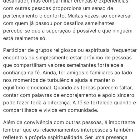
desafiador, mas compartilhar crenças e experiências
com outras pessoas proporciona um senso de
pertencimento e conforto. Muitas vezes, ao conversar
com quem já passou por desafios semelhantes,
percebe-se que a superação é possível e que ninguém
está realmente só.
Participar de grupos religiosos ou espirituais, frequentar
encontros ou simplesmente estar próximo de pessoas
que compartilham valores semelhantes fortalece a
confiança na fé. Ainda, ter amigos e familiares ao lado
nos momentos de turbulência ajuda a manter o
equilíbrio emocional. Quando as forças parecem faltar,
contar com palavras de encorajamento e apoio sincero
pode fazer toda a diferença. A fé se fortalece quando é
compartilhada e vivida em comunidade.
Além da convivência com outras pessoas, é importante
lembrar que os relacionamentos interpessoais também
refletem a própria espiritualidade. Ser uma presença