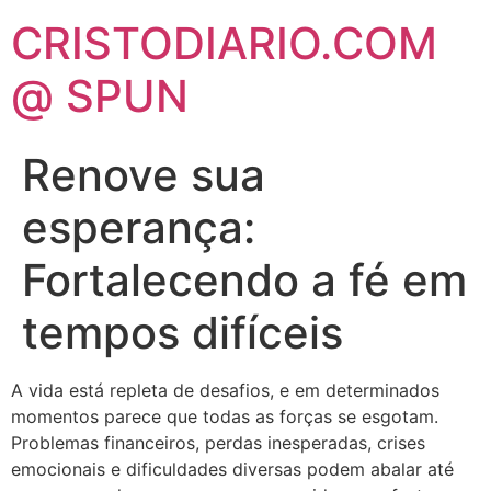
CRISTODIARIO.COM
@ SPUN
Renove sua
esperança:
Fortalecendo a fé em
tempos difíceis
A vida está repleta de desafios, e em determinados
momentos parece que todas as forças se esgotam.
Problemas financeiros, perdas inesperadas, crises
emocionais e dificuldades diversas podem abalar até