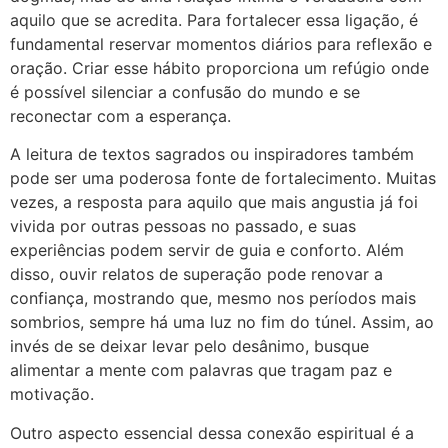
aquilo que se acredita. Para fortalecer essa ligação, é
fundamental reservar momentos diários para reflexão e
oração. Criar esse hábito proporciona um refúgio onde
é possível silenciar a confusão do mundo e se
reconectar com a esperança.
A leitura de textos sagrados ou inspiradores também
pode ser uma poderosa fonte de fortalecimento. Muitas
vezes, a resposta para aquilo que mais angustia já foi
vivida por outras pessoas no passado, e suas
experiências podem servir de guia e conforto. Além
disso, ouvir relatos de superação pode renovar a
confiança, mostrando que, mesmo nos períodos mais
sombrios, sempre há uma luz no fim do túnel. Assim, ao
invés de se deixar levar pelo desânimo, busque
alimentar a mente com palavras que tragam paz e
motivação.
Outro aspecto essencial dessa conexão espiritual é a