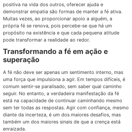
positiva na vida dos outros, oferecer ajuda e
demonstrar empatia são formas de manter a fé ativa.
Muitas vezes, ao proporcionar apoio a alguém, a
própria fé se renova, pois percebe-se que há um
propósito na existência e que cada pequena atitude
pode transformar a realidade ao redor.
Transformando a fé em ação e
superação
A fé não deve ser apenas um sentimento interno, mas
uma força que impulsiona a agir. Em tempos difíceis, é
comum sentir-se paralisado, sem saber qual caminho
seguir. No entanto, a verdadeira manifestação da fé
está na capacidade de continuar caminhando mesmo
sem ter todas as respostas. Agir com confiança, mesmo
diante da incerteza, é um dos maiores desafios, mas
também um dos maiores sinais de que a crença está
enraizada.