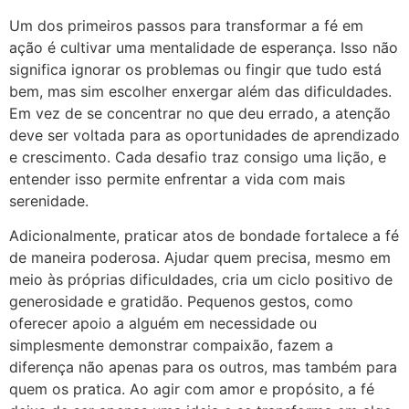
Um dos primeiros passos para transformar a fé em
ação é cultivar uma mentalidade de esperança. Isso não
significa ignorar os problemas ou fingir que tudo está
bem, mas sim escolher enxergar além das dificuldades.
Em vez de se concentrar no que deu errado, a atenção
deve ser voltada para as oportunidades de aprendizado
e crescimento. Cada desafio traz consigo uma lição, e
entender isso permite enfrentar a vida com mais
serenidade.
Adicionalmente, praticar atos de bondade fortalece a fé
de maneira poderosa. Ajudar quem precisa, mesmo em
meio às próprias dificuldades, cria um ciclo positivo de
generosidade e gratidão. Pequenos gestos, como
oferecer apoio a alguém em necessidade ou
simplesmente demonstrar compaixão, fazem a
diferença não apenas para os outros, mas também para
quem os pratica. Ao agir com amor e propósito, a fé