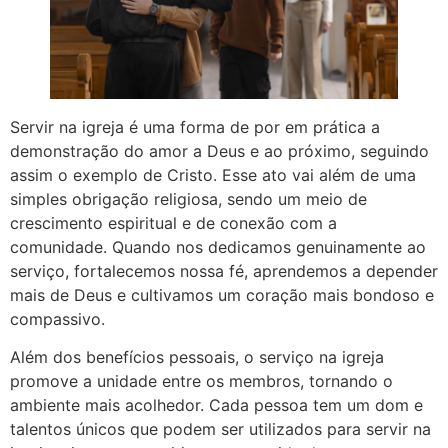
Servir na igreja é uma forma de por em prática a
demonstração do amor a Deus e ao próximo, seguindo
assim o exemplo de Cristo. Esse ato vai além de uma
simples obrigação religiosa, sendo um meio de
crescimento espiritual e de conexão com a
comunidade. Quando nos dedicamos genuinamente ao
serviço, fortalecemos nossa fé, aprendemos a depender
mais de Deus e cultivamos um coração mais bondoso e
compassivo.
Além dos benefícios pessoais, o serviço na igreja
promove a unidade entre os membros, tornando o
ambiente mais acolhedor. Cada pessoa tem um dom e
talentos únicos que podem ser utilizados para servir na