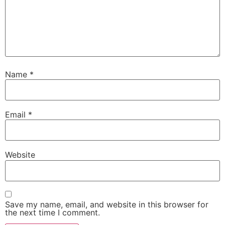
Name
*
Email
*
Website
Save my name, email, and website in this browser for
the next time I comment.