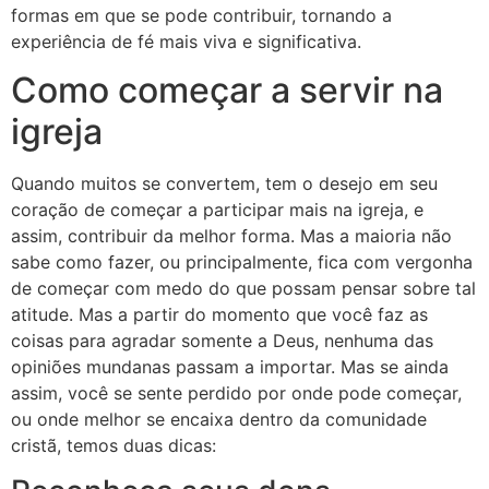
formas em que se pode contribuir, tornando a
experiência de fé mais viva e significativa.
Como começar a servir na
igreja
Quando muitos se convertem, tem o desejo em seu
coração de começar a participar mais na igreja, e
assim, contribuir da melhor forma. Mas a maioria não
sabe como fazer, ou principalmente, fica com vergonha
de começar com medo do que possam pensar sobre tal
atitude. Mas a partir do momento que você faz as
coisas para agradar somente a Deus, nenhuma das
opiniões mundanas passam a importar. Mas se ainda
assim, você se sente perdido por onde pode começar,
ou onde melhor se encaixa dentro da comunidade
cristã, temos duas dicas: