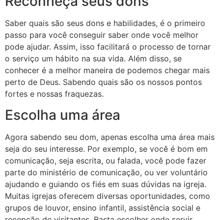
Reconheça seus dons
Saber quais são seus dons e habilidades, é o primeiro
passo para você conseguir saber onde você melhor
pode ajudar. Assim, isso facilitará o processo de tornar
o serviço um hábito na sua vida. Além disso, se
conhecer é a melhor maneira de podemos chegar mais
perto de Deus. Sabendo quais são os nossos pontos
fortes e nossas fraquezas.
Escolha uma área
Agora sabendo seu dom, apenas escolha uma área mais
seja do seu interesse. Por exemplo, se você é bom em
comunicação, seja escrita, ou falada, você pode fazer
parte do ministério de comunicação, ou ver voluntário
ajudando e guiando os fiés em suas dúvidas na igreja.
Muitas igrejas oferecem diversas oportunidades, como
grupos de louvor, ensino infantil, assistência social e
recepção de visitantes. Basta escolher onde servir.