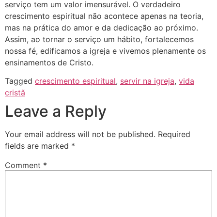
serviço tem um valor imensurável. O verdadeiro
crescimento espiritual não acontece apenas na teoria,
mas na prática do amor e da dedicação ao próximo.
Assim, ao tornar o serviço um hábito, fortalecemos
nossa fé, edificamos a igreja e vivemos plenamente os
ensinamentos de Cristo.
Tagged
crescimento espiritual
,
servir na igreja
,
vida
cristã
Leave a Reply
Your email address will not be published.
Required
fields are marked
*
Comment
*