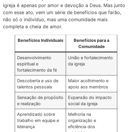
igreja é apenas por amor e devoção a Deus. Mas junto
com esse ato, vem um série de benefícios que farão,
não só o indivíduo, mas uma comunidade mais
completa e cheia de amor.
Benefícios Individuais
Benefícios para a
Comunidade
Desenvolvimento
União e fortalecimento
espiritual e
da igreja
fortalecimento da fé
Descoberta e uso de
Maior acolhimento e
talentos pessoais
apoio aos membros
Sensação de propósito
Expansão do impacto
e realização
social da igreja
Aprendizado sobre
Melhoria na
trabalho em equipe e
organização e
liderança
eficiência dos