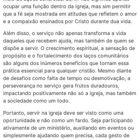
ocupar uma função dentro da igreja, mas sim permitir
que a fé seja mostrada em atitudes que refletem o amor
e a compaixão ensinados por Cristo durante dua vida.
Além disso, o serviço não apenas transforma a vida
daqueles que recebem ajuda, mas também de quem se
dispõe a servir. O crescimento espiritual, a sensação de
propósito e o fortalecimento dos laços comunitários
são alguns dos inúmeros benefícios que tornam essa
prática essencial para qualquer cristão. Mesmo diante
de desafios como falta de tempo ou desmotivação, a
perseverança no serviço gera frutos duradouros,
impactando positivamente não só a igreja, mas também
a sociedade como um todo.
Portanto, servir na igreja deve ser visto como uma
oportunidade e não como um fardo. Seja participando
ativamente de um ministério, auxiliando em eventos ou
simplesmente ajudando quem precisa, cada gesto de