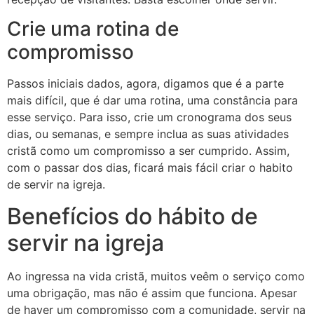
Crie uma rotina de
compromisso
Passos iniciais dados, agora, digamos que é a parte
mais difícil, que é dar uma rotina, uma constância para
esse serviço. Para isso, crie um cronograma dos seus
dias, ou semanas, e sempre inclua as suas atividades
cristã como um compromisso a ser cumprido. Assim,
com o passar dos dias, ficará mais fácil criar o habito
de servir na igreja.
Benefícios do hábito de
servir na igreja
Ao ingressa na vida cristã, muitos veêm o serviço como
uma obrigação, mas não é assim que funciona. Apesar
de haver um compromisso com a comunidade, servir na