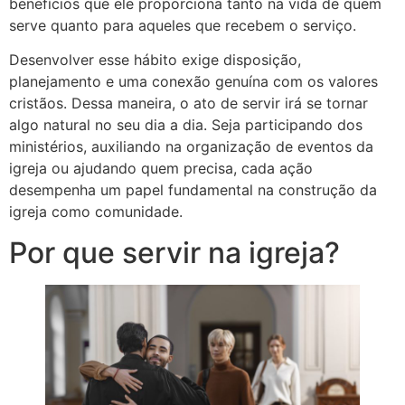
benefícios que ele proporciona tanto na vida de quem
serve quanto para aqueles que recebem o serviço.
Desenvolver esse hábito exige disposição,
planejamento e uma conexão genuína com os valores
cristãos. Dessa maneira, o ato de servir irá se tornar
algo natural no seu dia a dia. Seja participando dos
ministérios, auxiliando na organização de eventos da
igreja ou ajudando quem precisa, cada ação
desempenha um papel fundamental na construção da
igreja como comunidade.
Por que servir na igreja?