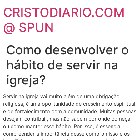
CRISTODIARIO.COM
@ SPUN
Como desenvolver o
hábito de servir na
igreja?
Servir na igreja vai muito além de uma obrigação
religiosa, é uma oportunidade de crescimento espiritual
e de fortalecimento com a comunidade. Muitas pessoas
desejam contribuir, mas não sabem por onde começar
ou como manter esse hábito. Por isso, é essencial
compreender a importância desse compromisso e os