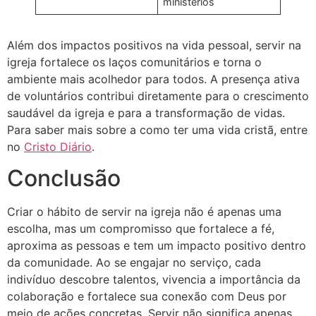
ministérios
Além dos impactos positivos na vida pessoal, servir na
igreja fortalece os laços comunitários e torna o
ambiente mais acolhedor para todos. A presença ativa
de voluntários contribui diretamente para o crescimento
saudável da igreja e para a transformação de vidas.
Para saber mais sobre a como ter uma vida cristã, entre
no
Cristo Diário
.
Conclusão
Criar o hábito de servir na igreja não é apenas uma
escolha, mas um compromisso que fortalece a fé,
aproxima as pessoas e tem um impacto positivo dentro
da comunidade. Ao se engajar no serviço, cada
indivíduo descobre talentos, vivencia a importância da
colaboração e fortalece sua conexão com Deus por
meio de ações concretas. Servir não significa apenas