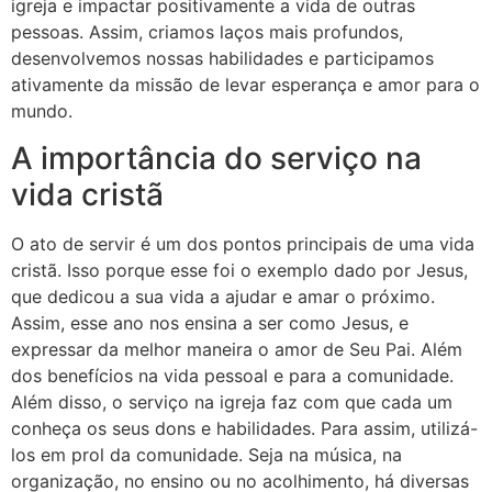
igreja e impactar positivamente a vida de outras
pessoas. Assim, criamos laços mais profundos,
desenvolvemos nossas habilidades e participamos
ativamente da missão de levar esperança e amor para o
mundo.
A importância do serviço na
vida cristã
O ato de servir é um dos pontos principais de uma vida
cristã. Isso porque esse foi o exemplo dado por Jesus,
que dedicou a sua vida a ajudar e amar o próximo.
Assim, esse ano nos ensina a ser como Jesus, e
expressar da melhor maneira o amor de Seu Pai. Além
dos benefícios na vida pessoal e para a comunidade.
Além disso, o serviço na igreja faz com que cada um
conheça os seus dons e habilidades. Para assim, utilizá-
los em prol da comunidade. Seja na música, na
organização, no ensino ou no acolhimento, há diversas