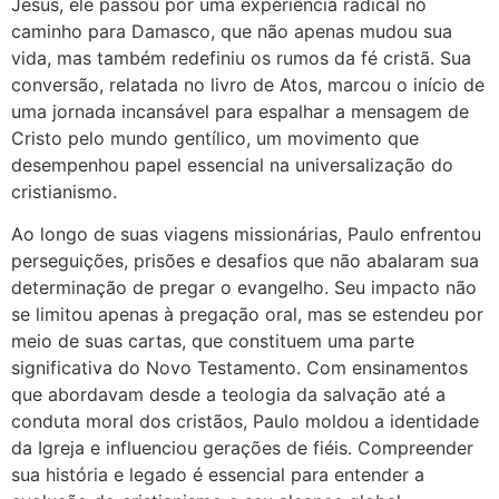
Jesus, ele passou por uma experiência radical no
caminho para Damasco, que não apenas mudou sua
vida, mas também redefiniu os rumos da fé cristã. Sua
conversão, relatada no livro de Atos, marcou o início de
uma jornada incansável para espalhar a mensagem de
Cristo pelo mundo gentílico, um movimento que
desempenhou papel essencial na universalização do
cristianismo.
Ao longo de suas viagens missionárias, Paulo enfrentou
perseguições, prisões e desafios que não abalaram sua
determinação de pregar o evangelho. Seu impacto não
se limitou apenas à pregação oral, mas se estendeu por
meio de suas cartas, que constituem uma parte
significativa do Novo Testamento. Com ensinamentos
que abordavam desde a teologia da salvação até a
conduta moral dos cristãos, Paulo moldou a identidade
da Igreja e influenciou gerações de fiéis. Compreender
sua história e legado é essencial para entender a