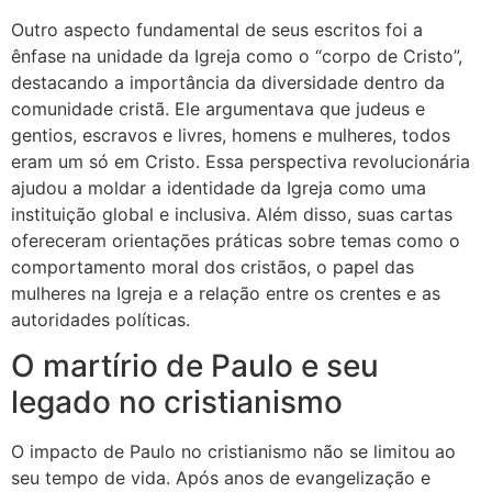
Outro aspecto fundamental de seus escritos foi a
ênfase na unidade da Igreja como o “corpo de Cristo”,
destacando a importância da diversidade dentro da
comunidade cristã. Ele argumentava que judeus e
gentios, escravos e livres, homens e mulheres, todos
eram um só em Cristo. Essa perspectiva revolucionária
ajudou a moldar a identidade da Igreja como uma
instituição global e inclusiva. Além disso, suas cartas
ofereceram orientações práticas sobre temas como o
comportamento moral dos cristãos, o papel das
mulheres na Igreja e a relação entre os crentes e as
autoridades políticas.
O martírio de Paulo e seu
legado no cristianismo
O impacto de Paulo no cristianismo não se limitou ao
seu tempo de vida. Após anos de evangelização e