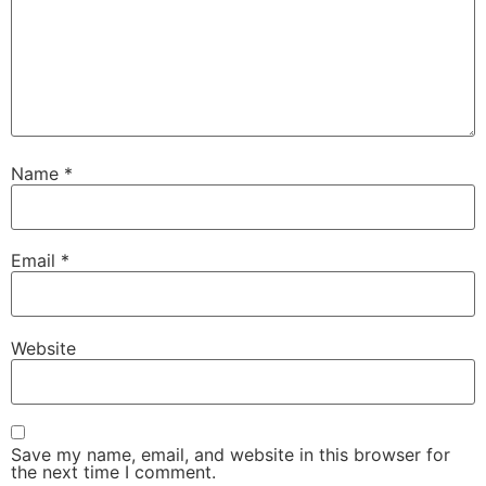
Name
*
Email
*
Website
Save my name, email, and website in this browser for
the next time I comment.