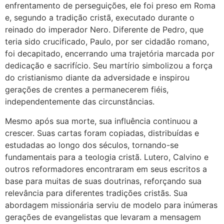
enfrentamento de perseguições, ele foi preso em Roma
e, segundo a tradição cristã, executado durante o
reinado do imperador Nero. Diferente de Pedro, que
teria sido crucificado, Paulo, por ser cidadão romano,
foi decapitado, encerrando uma trajetória marcada por
dedicação e sacrifício. Seu martírio simbolizou a força
do cristianismo diante da adversidade e inspirou
gerações de crentes a permanecerem fiéis,
independentemente das circunstâncias.
Mesmo após sua morte, sua influência continuou a
crescer. Suas cartas foram copiadas, distribuídas e
estudadas ao longo dos séculos, tornando-se
fundamentais para a teologia cristã. Lutero, Calvino e
outros reformadores encontraram em seus escritos a
base para muitas de suas doutrinas, reforçando sua
relevância para diferentes tradições cristãs. Sua
abordagem missionária serviu de modelo para inúmeras
gerações de evangelistas que levaram a mensagem