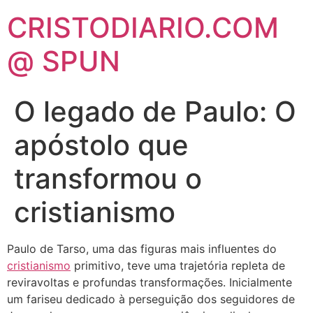
CRISTODIARIO.COM
@ SPUN
O legado de Paulo: O
apóstolo que
transformou o
cristianismo
Paulo de Tarso, uma das figuras mais influentes do
cristianismo
primitivo, teve uma trajetória repleta de
reviravoltas e profundas transformações. Inicialmente
um fariseu dedicado à perseguição dos seguidores de