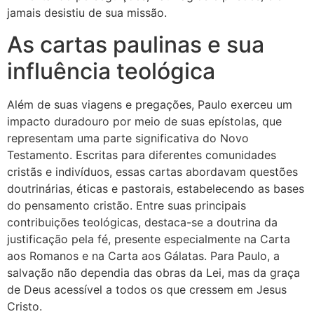
jamais desistiu de sua missão.
As cartas paulinas e sua
influência teológica
Além de suas viagens e pregações, Paulo exerceu um
impacto duradouro por meio de suas epístolas, que
representam uma parte significativa do Novo
Testamento. Escritas para diferentes comunidades
cristãs e indivíduos, essas cartas abordavam questões
doutrinárias, éticas e pastorais, estabelecendo as bases
do pensamento cristão. Entre suas principais
contribuições teológicas, destaca-se a doutrina da
justificação pela fé, presente especialmente na Carta
aos Romanos e na Carta aos Gálatas. Para Paulo, a
salvação não dependia das obras da Lei, mas da graça
de Deus acessível a todos os que cressem em Jesus
Cristo.