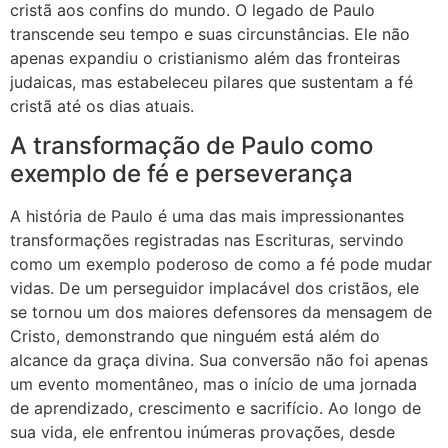
cristã aos confins do mundo. O legado de Paulo
transcende seu tempo e suas circunstâncias. Ele não
apenas expandiu o cristianismo além das fronteiras
judaicas, mas estabeleceu pilares que sustentam a fé
cristã até os dias atuais.
A transformação de Paulo como
exemplo de fé e perseverança
A história de Paulo é uma das mais impressionantes
transformações registradas nas Escrituras, servindo
como um exemplo poderoso de como a fé pode mudar
vidas. De um perseguidor implacável dos cristãos, ele
se tornou um dos maiores defensores da mensagem de
Cristo, demonstrando que ninguém está além do
alcance da graça divina. Sua conversão não foi apenas
um evento momentâneo, mas o início de uma jornada
de aprendizado, crescimento e sacrifício. Ao longo de
sua vida, ele enfrentou inúmeras provações, desde